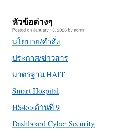
หัวข้อต่างๆ
Posted on
January 13, 2026
by
admin
นโยบาย/คำสั่ง
ประกาศ/ข่าวสาร
มาตรฐาน HAIT
Smart Hospital
HS4>>ด้านที่ 9
Dashboard Cyber Security