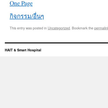
One Page
กิจกรรม/อื่นๆ
This entry was posted in
Uncategorized
. Bookmark the
permalin
HAIT & Smart Hospital